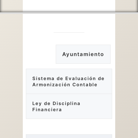
Ayuntamiento
Sistema de Evaluación de
Armonización Contable
Ley de Disciplina
Financiera