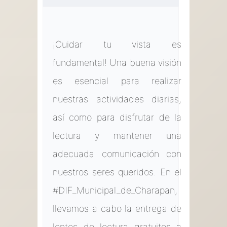
¡Cuidar tu vista es
fundamental! Una buena visión
es esencial para realizar
nuestras actividades diarias,
así como para disfrutar de la
lectura y mantener una
adecuada comunicación con
nuestros seres queridos. En el
#DIF_Municipal_de_Charapan,
llevamos a cabo la entrega de
lentes de lectura gratuitos a